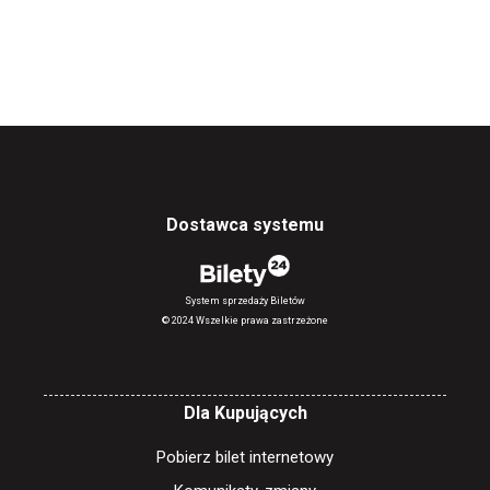
Dostawca systemu
System sprzedaży Biletów
© 2024 Wszelkie prawa zastrzeżone
Dla Kupujących
Pobierz bilet internetowy