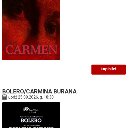
kup bilet
BOLERO/CARMINA BURANA
Łódź 25.09.2026, g. 18:30