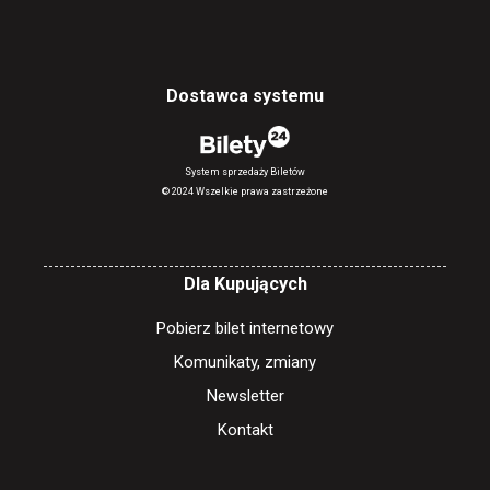
Dostawca systemu
System sprzedaży Biletów
© 2024 Wszelkie prawa zastrzeżone
Dla Kupujących
Pobierz bilet internetowy
Komunikaty, zmiany
Newsletter
Kontakt