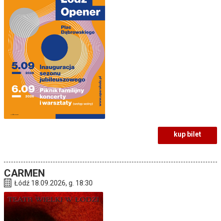
kup bilet
CARMEN
Łódź 18.09.2026, g. 18:30