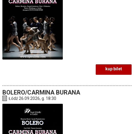
kup bilet
BOLERO/CARMINA BURANA
Łódź 26.09.2026, g. 18:30