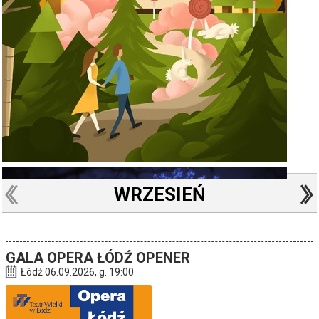
WRZESIEŃ
GALA OPERA ŁÓDŹ OPENER
Łódź 06.09.2026, g. 19:00