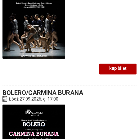
kup bilet
BOLERO/CARMINA BURANA
Łódź 27.09.2026, g. 17:00