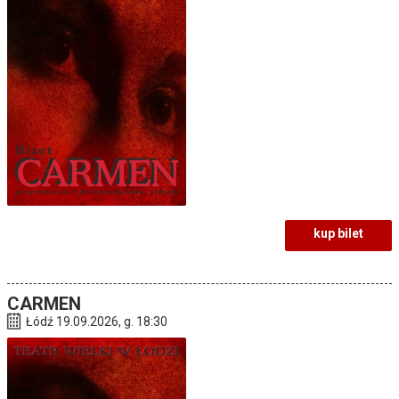
kup bilet
CARMEN
Łódź 19.09.2026, g. 18:30