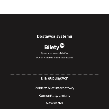
Dostawca systemu
System sprzedaży Biletów
© 2024 Wszelkie prawa zastrzeżone
Dla Kupujących
Pobierz bilet internetowy
Komunikaty, zmiany
Newsletter