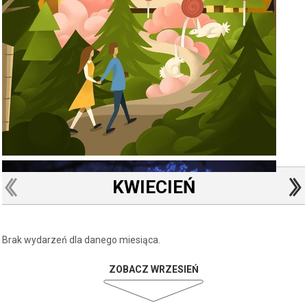
KWIECIEŃ
Brak wydarzeń dla danego miesiąca.
ZOBACZ WRZESIEŃ