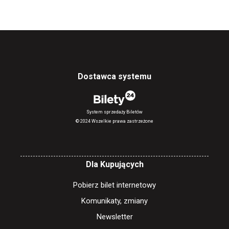
Dostawca systemu
System sprzedaży Biletów
© 2024 Wszelkie prawa zastrzeżone
Dla Kupujących
Pobierz bilet internetowy
Komunikaty, zmiany
Newsletter