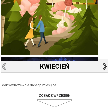
KWIECIEŃ
Brak wydarzeń dla danego miesiąca.
ZOBACZ WRZESIEŃ