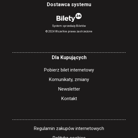
Dostawca systemu
System sprzedaży Biletów
© 2024 Wszelkie prawa zastrzeżone
Dla Kupujących
Pobierz bilet internetowy
Komunikaty, zmiany
Newsletter
Kontakt
Regulamin zakupów internetowych