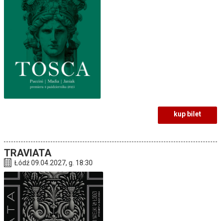
kup bilet
TRAVIATA
Łódź 09.04.2027, g. 18:30