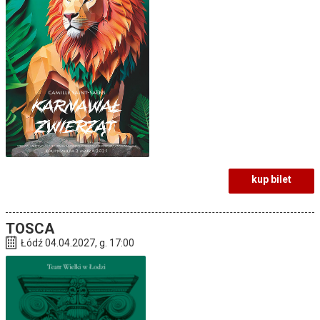
kup bilet
TOSCA
Łódź 04.04.2027, g. 17:00