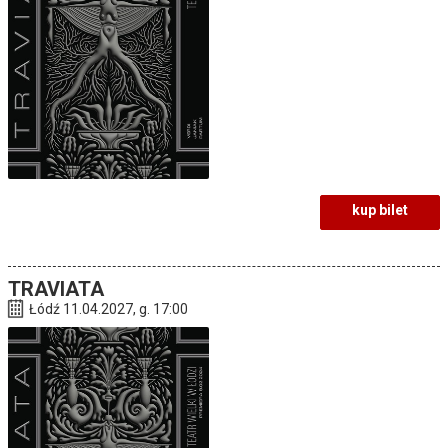
kup bilet
TRAVIATA
Łódź 11.04.2027, g. 17:00