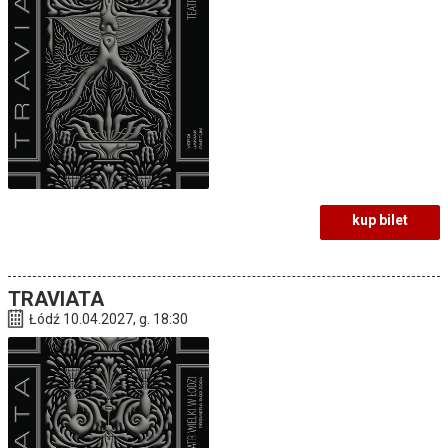
kup bilet
TRAVIATA
Łódź 10.04.2027, g. 18:30