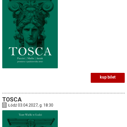
kup bilet
TOSCA
Łódź 03.04.2027, g. 18:30