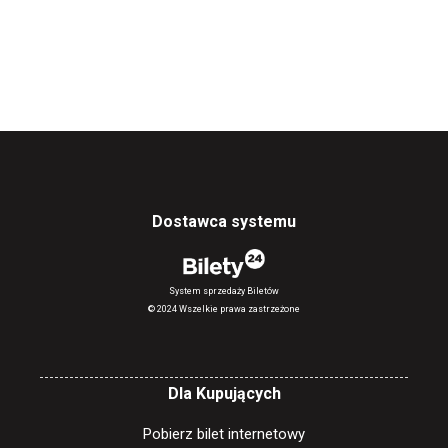
Dostawca systemu
System sprzedaży Biletów
© 2024 Wszelkie prawa zastrzeżone
Dla Kupujących
Pobierz bilet internetowy