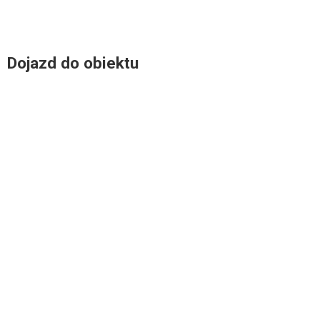
Dojazd do obiektu