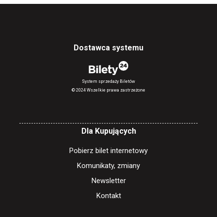
Dostawca systemu
System sprzedaży Biletów
© 2024 Wszelkie prawa zastrzeżone
Dla Kupujących
Pobierz bilet internetowy
Komunikaty, zmiany
Newsletter
Kontakt