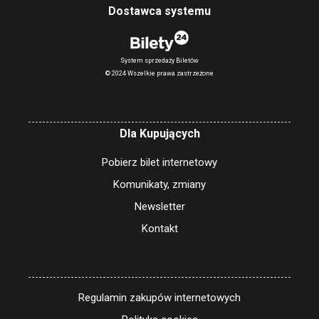
Dostawca systemu
System sprzedaży Biletów
© 2024 Wszelkie prawa zastrzeżone
Dla Kupujących
Pobierz bilet internetowy
Komunikaty, zmiany
Newsletter
Kontakt
Regulamin zakupów internetowych