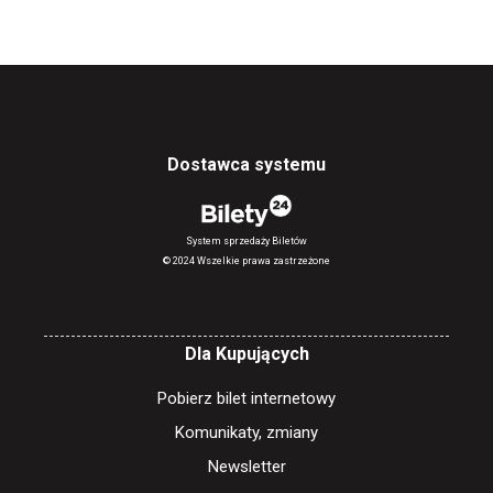
Dostawca systemu
System sprzedaży Biletów
© 2024 Wszelkie prawa zastrzeżone
Dla Kupujących
Pobierz bilet internetowy
Komunikaty, zmiany
Newsletter