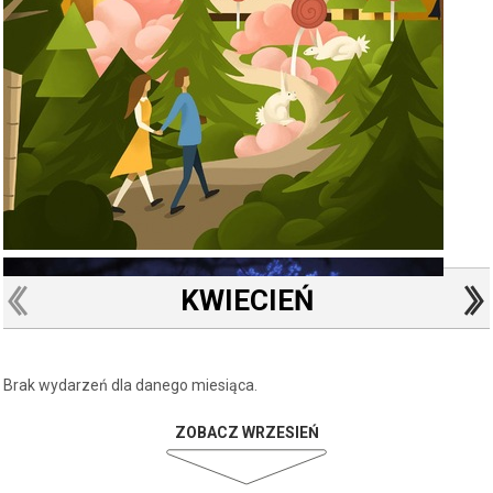
KWIECIEŃ
Brak wydarzeń dla danego miesiąca.
ZOBACZ WRZESIEŃ