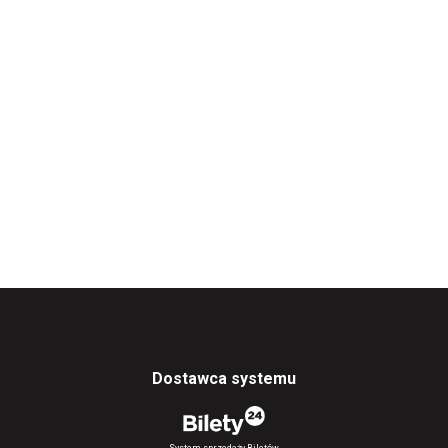
Dostawca systemu