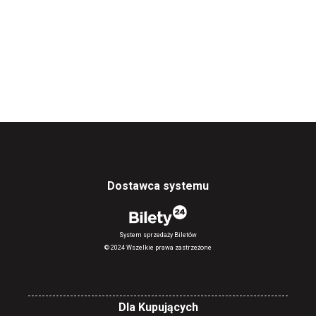
Dostawca systemu
System sprzedaży Biletów
© 2024 Wszelkie prawa zastrzeżone
Dla Kupujących