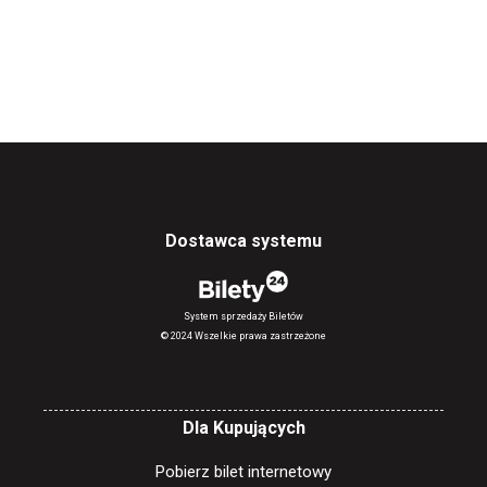
Dostawca systemu
System sprzedaży Biletów
© 2024 Wszelkie prawa zastrzeżone
Dla Kupujących
Pobierz bilet internetowy