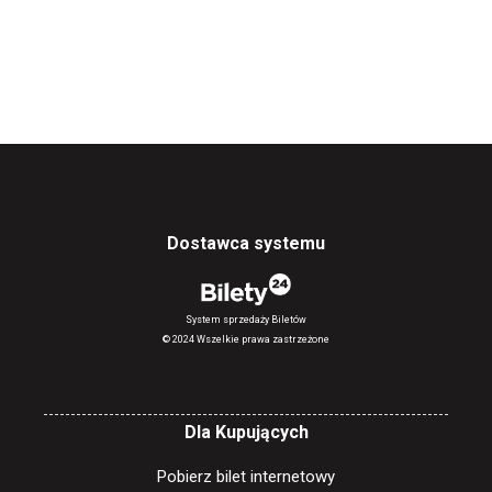
Dostawca systemu
System sprzedaży Biletów
© 2024 Wszelkie prawa zastrzeżone
Dla Kupujących
Pobierz bilet internetowy