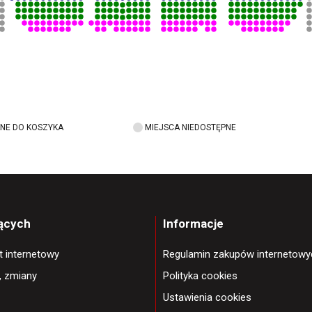
NE DO KOSZYKA
MIEJSCA NIEDOSTĘPNE
jących
Informacje
et internetowy
Regulamin zakupów internetowy
, zmiany
Polityka cookies
Ustawienia cookies