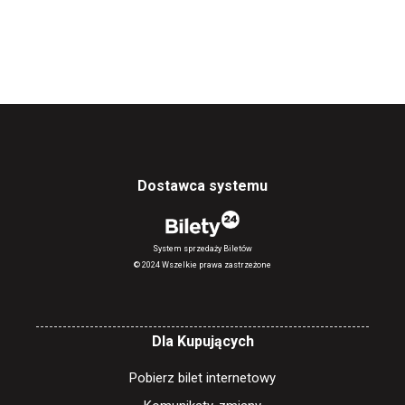
Dostawca systemu
System sprzedaży Biletów
© 2024 Wszelkie prawa zastrzeżone
Dla Kupujących
Pobierz bilet internetowy