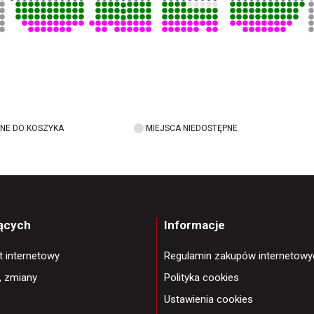
NE DO KOSZYKA
MIEJSCA NIEDOSTĘPNE
jących
Informacje
et internetowy
Regulamin zakupów internetowy
, zmiany
Polityka cookies
Ustawienia cookies