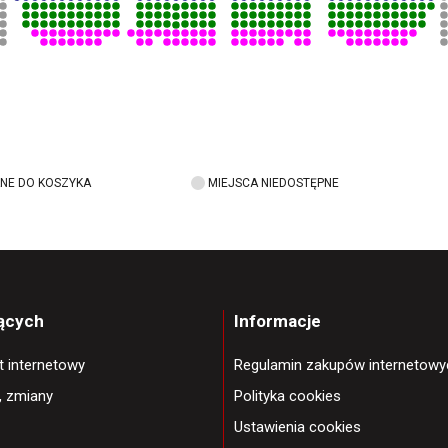
NE DO KOSZYKA
MIEJSCA NIEDOSTĘPNE
jących
Informacje
et internetowy
Regulamin zakupów internetowy
, zmiany
Polityka cookies
Ustawienia cookies