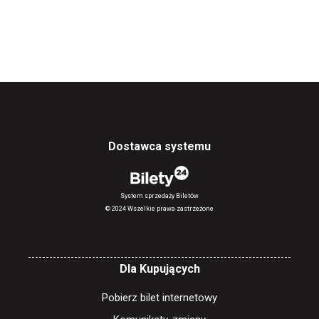
Dostawca systemu
System sprzedaży Biletów
© 2024 Wszelkie prawa zastrzeżone
Dla Kupujących
Pobierz bilet internetowy