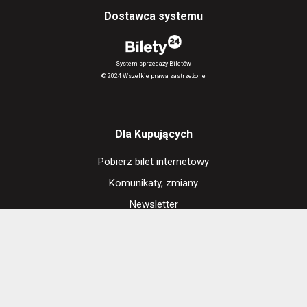
Dostawca systemu
System sprzedaży Biletów
© 2024 Wszelkie prawa zastrzeżone
Dla Kupujących
Pobierz bilet internetowy
Komunikaty, zmiany
Newsletter
Kontakt
Regulamin zakupów internetowych