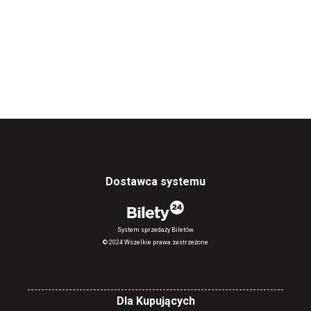
Dostawca systemu
System sprzedaży Biletów
© 2024 Wszelkie prawa zastrzeżone
Dla Kupujących