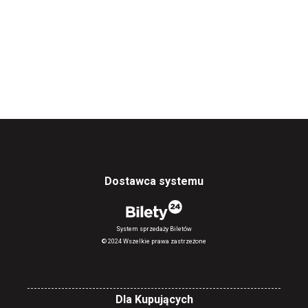
Dostawca systemu
System sprzedaży Biletów
© 2024 Wszelkie prawa zastrzeżone
Dla Kupujących