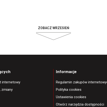
ZOBACZ WRZESIEŃ
jących
Informacje
et internetowy
Regulamin zakupów internetowy
, zmiany
Polityka cookies
Ustawienia cookies
Otwórz narzędzia dostępności