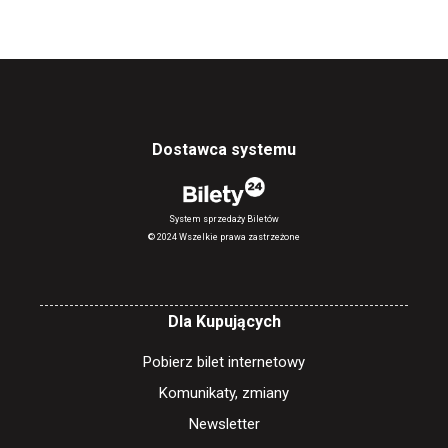
Dostawca systemu
System sprzedaży Biletów
© 2024 Wszelkie prawa zastrzeżone
Dla Kupujących
Pobierz bilet internetowy
Komunikaty, zmiany
Newsletter