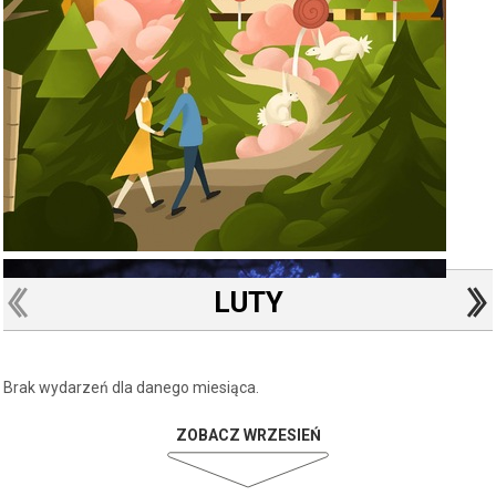
LUTY
Brak wydarzeń dla danego miesiąca.
ZOBACZ WRZESIEŃ