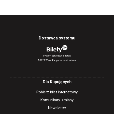
Dostawca systemu
System sprzedaży Biletów
© 2024 Wszelkie prawa zastrzeżone
Dla Kupujących
Pobierz bilet internetowy
Komunikaty, zmiany
Newsletter