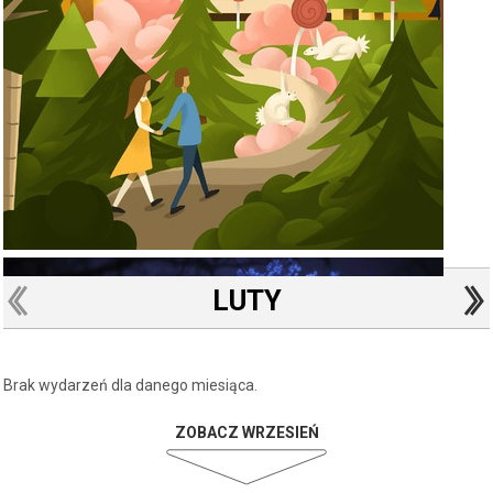
LUTY
Brak wydarzeń dla danego miesiąca.
ZOBACZ WRZESIEŃ