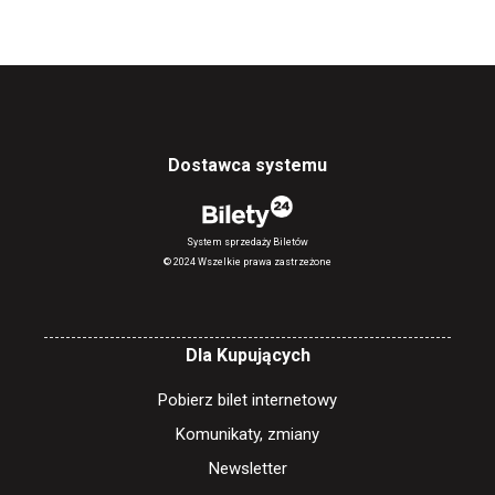
Dostawca systemu
System sprzedaży Biletów
© 2024 Wszelkie prawa zastrzeżone
Dla Kupujących
Pobierz bilet internetowy
Komunikaty, zmiany
Newsletter