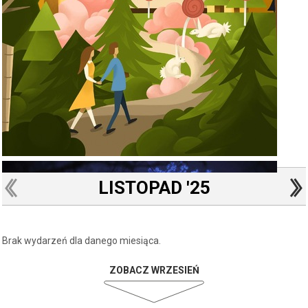
LISTOPAD '25
Brak wydarzeń dla danego miesiąca.
ZOBACZ WRZESIEŃ