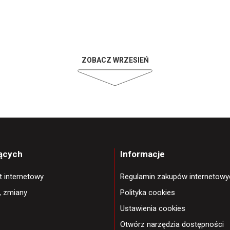
ZOBACZ WRZESIEŃ
jących
Informacje
et internetowy
Regulamin zakupów internetowy
, zmiany
Polityka cookies
Ustawienia cookies
Otwórz narzędzia dostępności