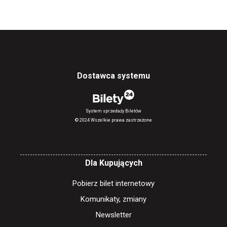
Dostawca systemu
System sprzedaży Biletów
© 2024 Wszelkie prawa zastrzeżone
Dla Kupujących
Pobierz bilet internetowy
Komunikaty, zmiany
Newsletter