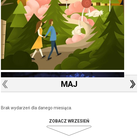
MAJ
Brak wydarzeń dla danego miesiąca.
ZOBACZ WRZESIEŃ