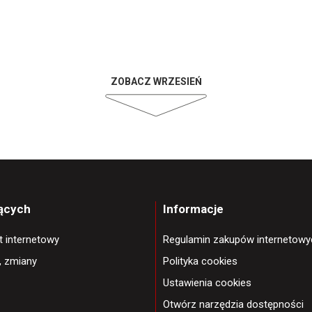
ZOBACZ WRZESIEŃ
jących
Informacje
et internetowy
Regulamin zakupów internetowy
, zmiany
Polityka cookies
Ustawienia cookies
Otwórz narzędzia dostępności