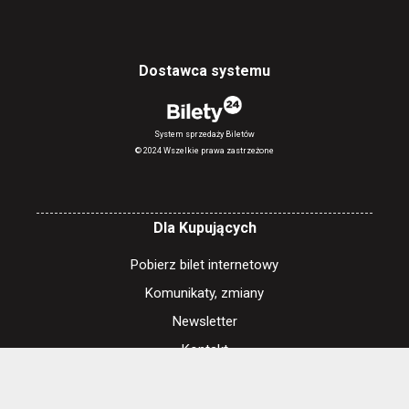
Dostawca systemu
System sprzedaży Biletów
© 2024 Wszelkie prawa zastrzeżone
Dla Kupujących
Pobierz bilet internetowy
Komunikaty, zmiany
Newsletter
Kontakt