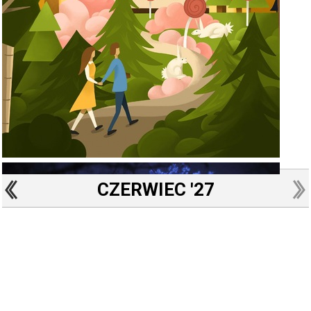
CZERWIEC '27