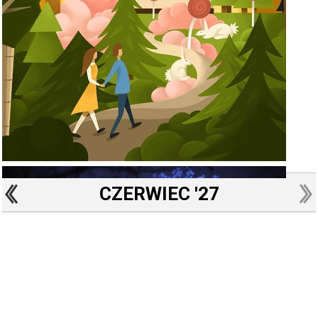
CZERWIEC '27