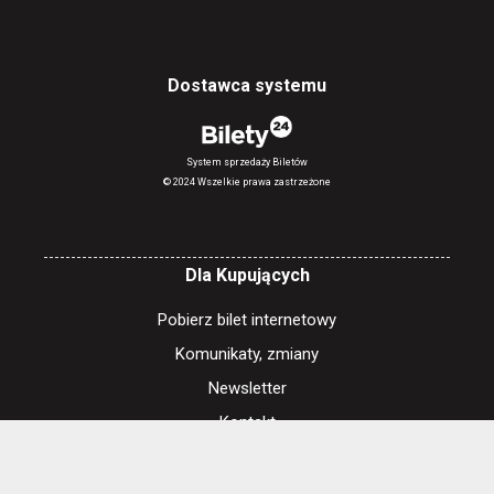
Dostawca systemu
System sprzedaży Biletów
© 2024 Wszelkie prawa zastrzeżone
Dla Kupujących
Pobierz bilet internetowy
Komunikaty, zmiany
Newsletter
Kontakt