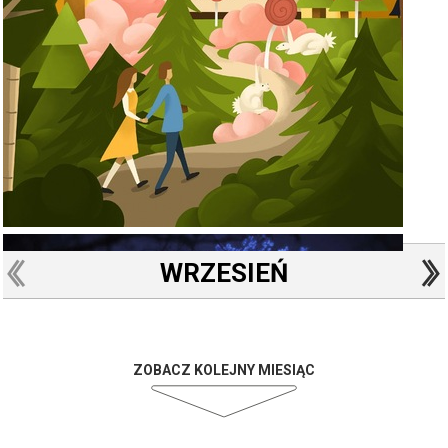
WRZESIEŃ
ZOBACZ KOLEJNY MIESIĄC