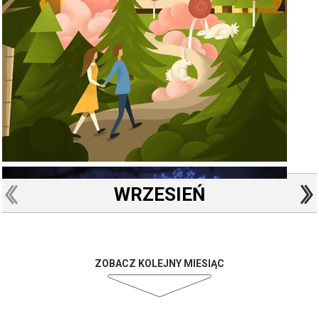
WRZESIEŃ
ZOBACZ KOLEJNY MIESIĄC