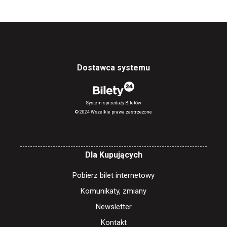
Dostawca systemu
System sprzedaży Biletów
© 2024 Wszelkie prawa zastrzeżone
Dla Kupujących
Pobierz bilet internetowy
Komunikaty, zmiany
Newsletter
Kontakt