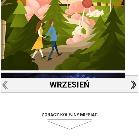
WRZESIEŃ
ZOBACZ KOLEJNY MIESIĄC