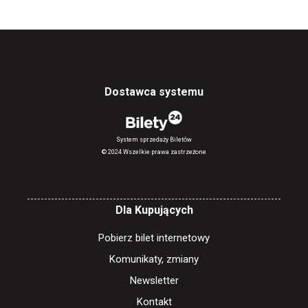
Dostawca systemu
System sprzedaży Biletów
© 2024 Wszelkie prawa zastrzeżone
Dla Kupujących
Pobierz bilet internetowy
Komunikaty, zmiany
Newsletter
Kontakt