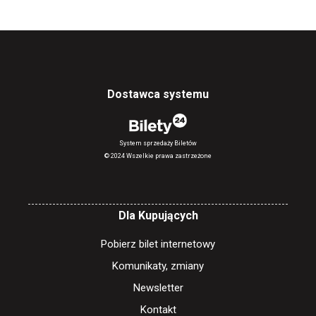
Dostawca systemu
System sprzedaży Biletów
© 2024 Wszelkie prawa zastrzeżone
Dla Kupujących
Pobierz bilet internetowy
Komunikaty, zmiany
Newsletter
Kontakt