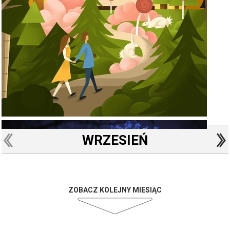
WRZESIEŃ
ZOBACZ KOLEJNY MIESIĄC