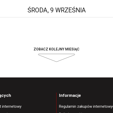
ŚRODA, 9 WRZEŚNIA
ZOBACZ KOLEJNY MIESIĄC
jących
Informacje
et internetowy
Regulamin zakupów internetowy