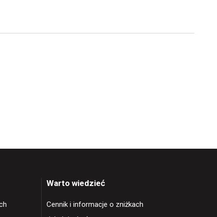
Warto wiedzieć
ch
Cennik i informacje o zniżkach